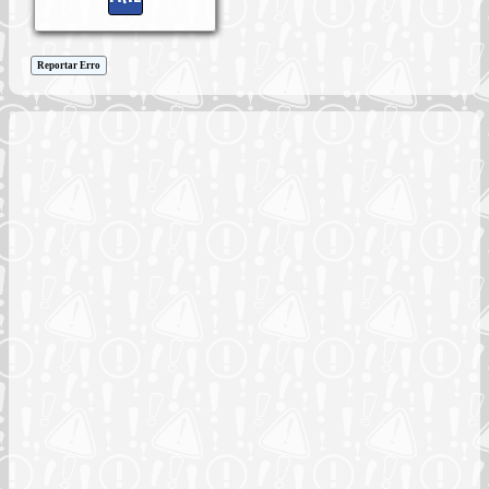
Reportar Erro