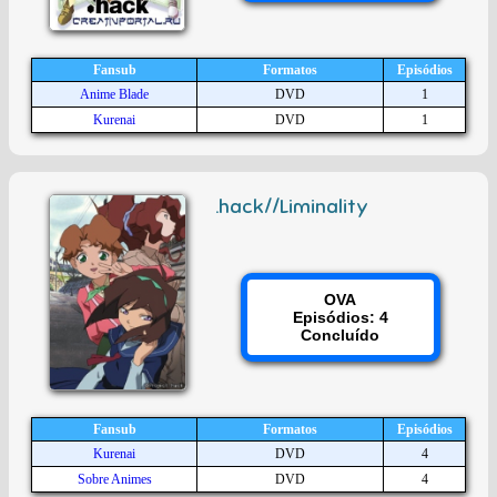
Fansub
Formatos
Episódios
Anime Blade
DVD
1
Kurenai
DVD
1
.hack//Liminality
OVA
Episódios: 4
Concluído
Fansub
Formatos
Episódios
Kurenai
DVD
4
Sobre Animes
DVD
4