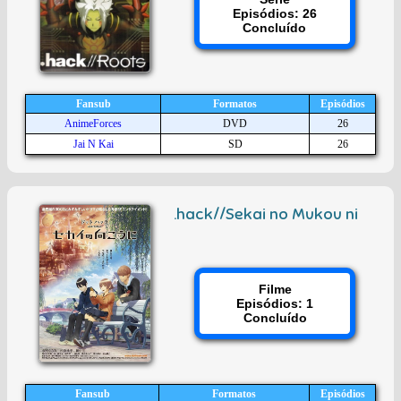
Episódios: 26
Concluído
Fansub
Formatos
Episódios
AnimeForces
DVD
26
Jai N Kai
SD
26
.hack//Sekai no Mukou ni
Filme
Episódios: 1
Concluído
Fansub
Formatos
Episódios