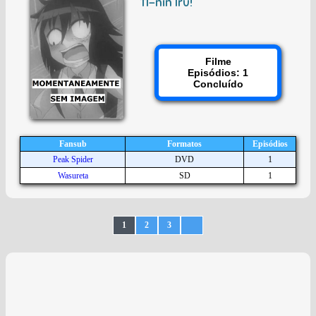
11-nin Iru!
Filme
Episódios: 1
Concluído
Fansub
Formatos
Episódios
Peak Spider
DVD
1
Wasureta
SD
1
1
2
3