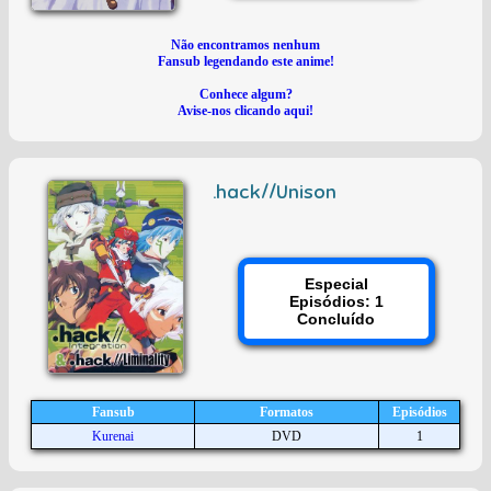
Não encontramos nenhum
Fansub legendando este anime!
Conhece algum?
Avise-nos clicando aqui!
.hack//Unison
Especial
Episódios: 1
Concluído
Fansub
Formatos
Episódios
Kurenai
DVD
1