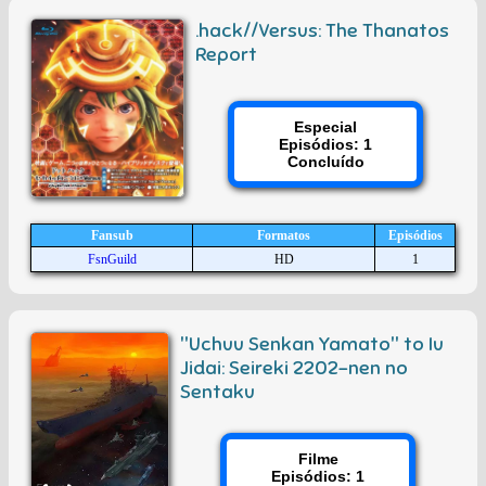
.hack//Versus: The Thanatos
Report
Especial
Episódios: 1
Concluído
Fansub
Formatos
Episódios
FsnGuild
HD
1
"Uchuu Senkan Yamato" to Iu
Jidai: Seireki 2202-nen no
Sentaku
Filme
Episódios: 1