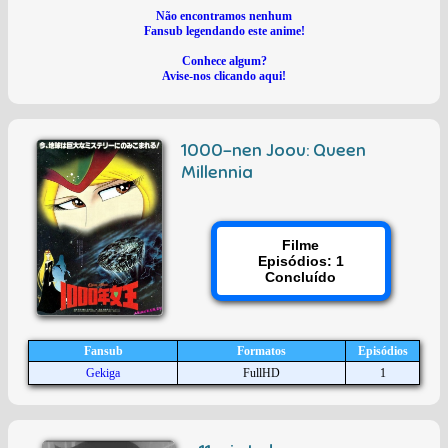
Não encontramos nenhum
Fansub legendando este anime!
Conhece algum?
Avise-nos clicando aqui!
1000-nen Joou: Queen
Millennia
Filme
Episódios: 1
Concluído
Fansub
Formatos
Episódios
Gekiga
FullHD
1