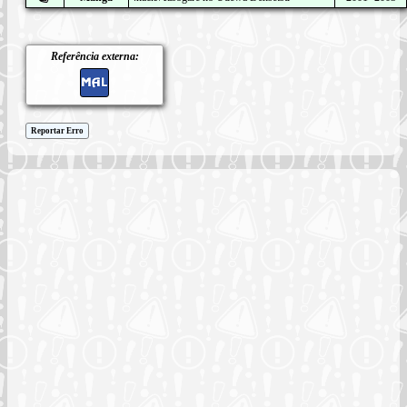
Referência externa:
Reportar Erro