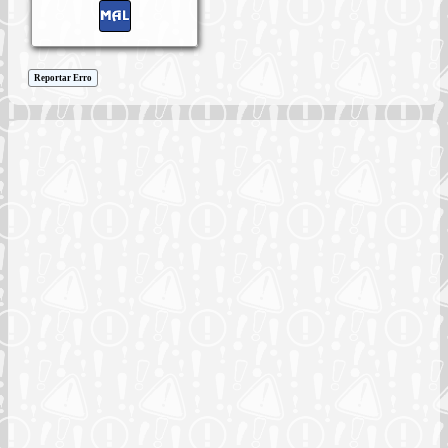
Reportar Erro