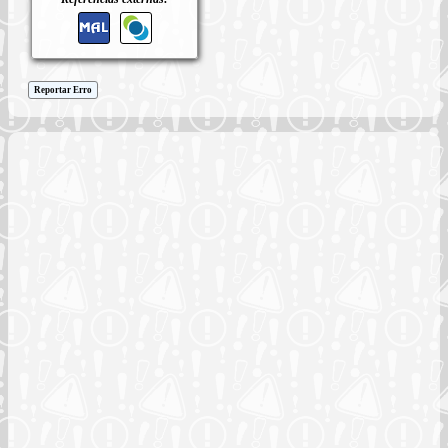
Reportar Erro