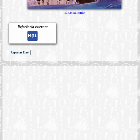
Encerramento
Referência externa:
Reportar Erro