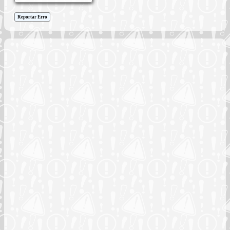
Reportar Erro