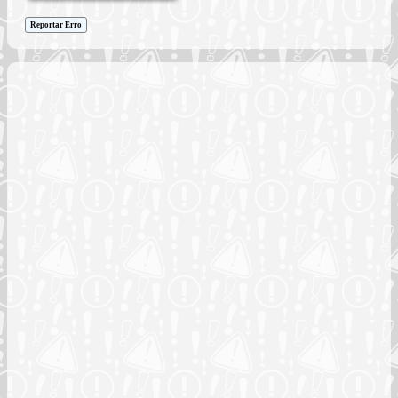
Reportar Erro