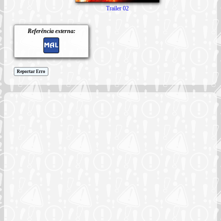
Trailer 02
Referência externa:
Reportar Erro