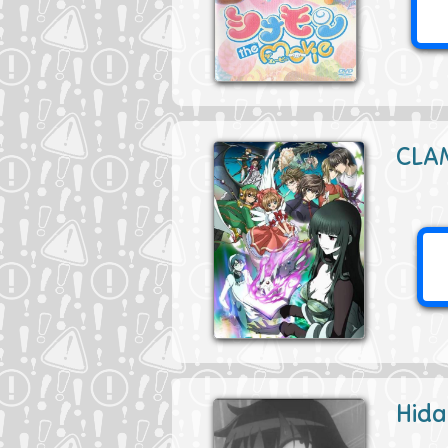
CLAM
Hida