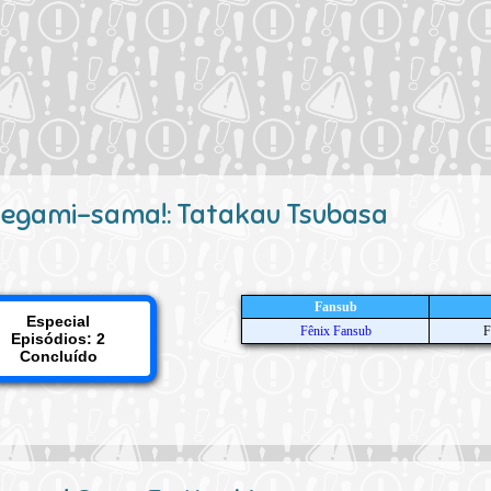
Megami-sama!: Tatakau Tsubasa
Fansub
Especial
Fênix Fansub
F
Episódios: 2
Concluído