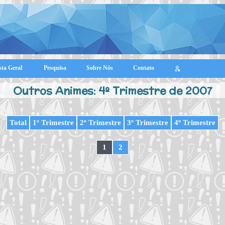
sta Geral
Pesquisa
Sobre Nós
Contato
Outros Animes: 4º Trimestre de 2007
Total
1º Trimestre
2º Trimestre
3º Trimestre
4º Trimestre
1
2