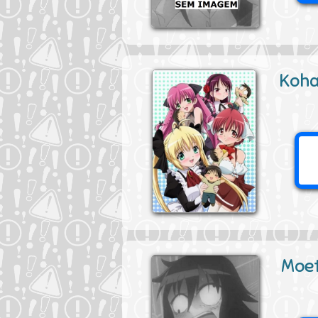
Koha
Moet