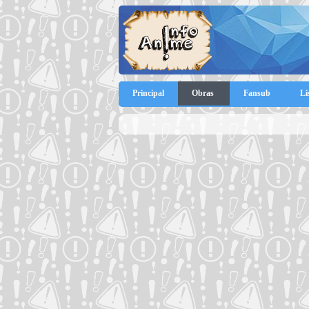
Principal
Obras
Fansub
Li