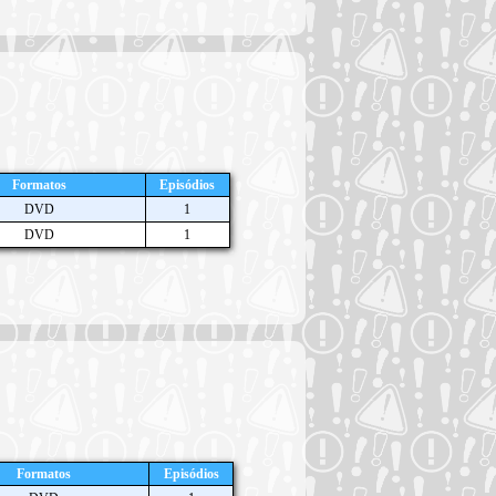
Formatos
Episódios
DVD
1
DVD
1
Formatos
Episódios