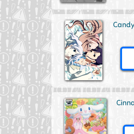
Candy
Cinn