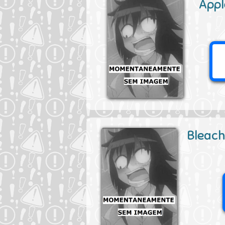
Appl
Bleach