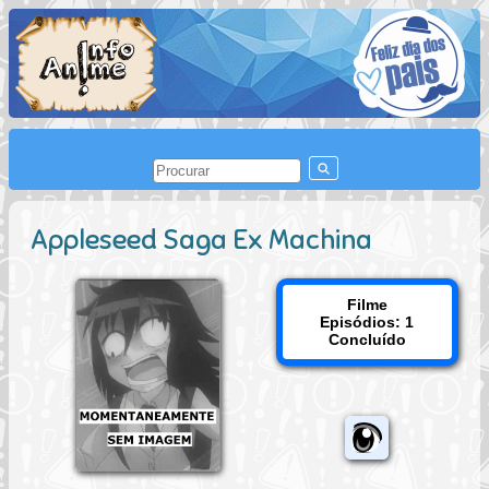
Appleseed Saga Ex Machina
Filme
Episódios: 1
Concluído