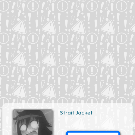
Strait Jacket