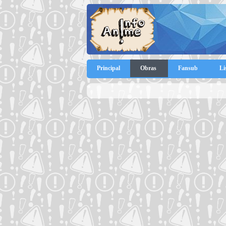
Principal
Obras
Fansub
Li