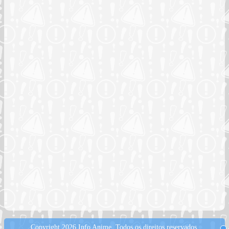
Copyright 2026 Info Anime.
Todos os direitos reservados.