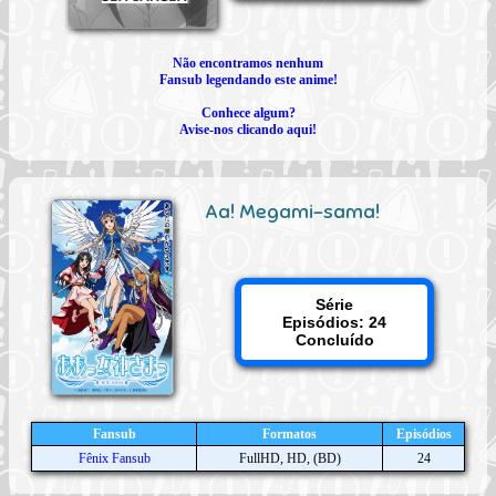
Não encontramos nenhum
Fansub legendando este anime!
Conhece algum?
Avise-nos clicando aqui!
Aa! Megami-sama!
Série
Episódios: 24
Concluído
Fansub
Formatos
Episódios
Fênix Fansub
FullHD, HD, (BD)
24