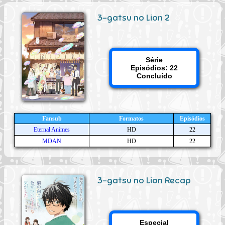
3-gatsu no Lion 2
Série
Episódios: 22
Concluído
Fansub
Formatos
Episódios
Eternal Animes
HD
22
MDAN
HD
22
3-gatsu no Lion Recap
Especial