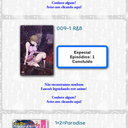
Conhece algum?
Avise-nos clicando aqui!
009-1: R&B
Especial
Episódios: 1
Concluído
Não encontramos nenhum
Fansub legendando este anime!
Conhece algum?
Avise-nos clicando aqui!
1+2=Paradise