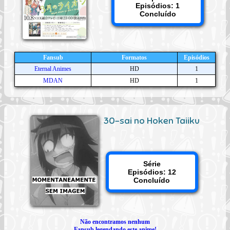
Episódios: 1
Concluído
Fansub
Formatos
Episódios
Eternal Animes
HD
1
MDAN
HD
1
30-sai no Hoken Taiiku
Série
Episódios: 12
Concluído
Não encontramos nenhum
Fansub legendando este anime!