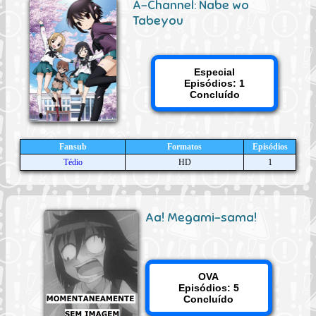
A-Channel: Nabe wo
Tabeyou
Especial
Episódios: 1
Concluído
Fansub
Formatos
Episódios
Tédio
HD
1
Aa! Megami-sama!
OVA
Episódios: 5
Concluído