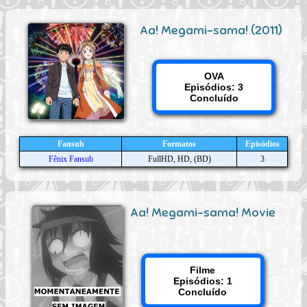
Aa! Megami-sama! (2011)
OVA
Episódios: 3
Concluído
Fansub
Formatos
Episódios
Fênix Fansub
FullHD, HD, (BD)
3
Aa! Megami-sama! Movie
Filme
Episódios: 1
Concluído