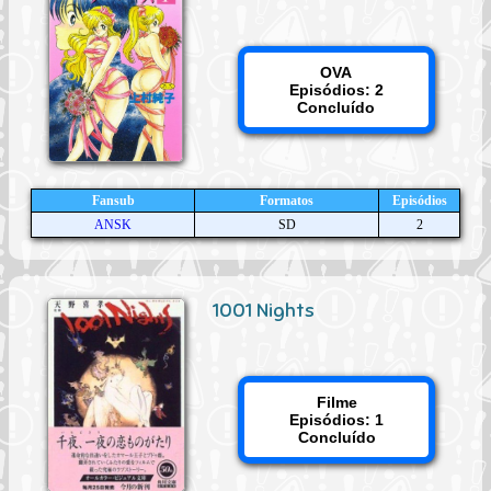
OVA
Episódios: 2
Concluído
Fansub
Formatos
Episódios
ANSK
SD
2
1001 Nights
Filme
Episódios: 1
Concluído