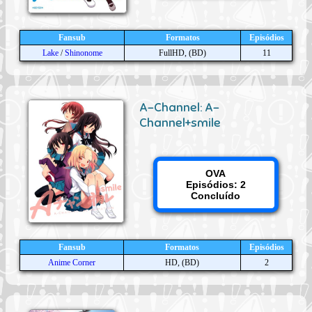
Fansub
Formatos
Episódios
Lake
/
Shinonome
FullHD, (BD)
11
A-Channel: A-
Channel+smile
OVA
Episódios: 2
Concluído
Fansub
Formatos
Episódios
Anime Corner
HD, (BD)
2