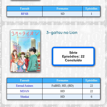
Fansub
Formatos
Episódios
RFSB
SD
1
3-gatsu no Lion
Série
Episódios: 22
Concluído
Fansub
Formatos
Episódios
Eternal Animes
FullHD, HD, (BD)
22
MDAN
HD
22
Shinkai
HD
6