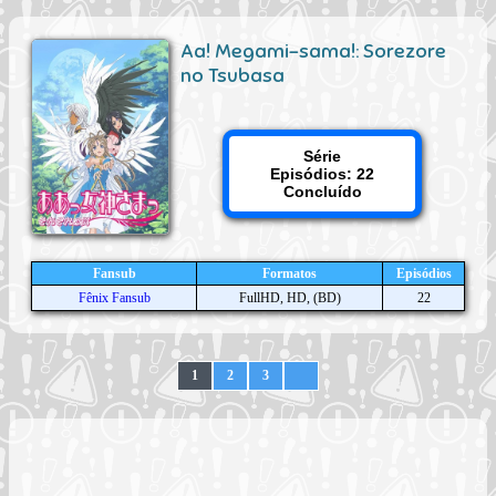
Aa! Megami-sama!: Sorezore
no Tsubasa
Série
Episódios: 22
Concluído
Fansub
Formatos
Episódios
Fênix Fansub
FullHD, HD, (BD)
22
1
2
3