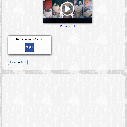
Preview 01
Referência externa:
Reportar Erro