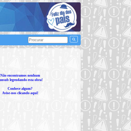
Não encontramos nenhum
ansub legendando esta obra!
Conhece algum?
Avise-nos clicando aqui!