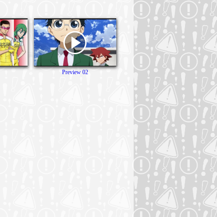
Preview 02