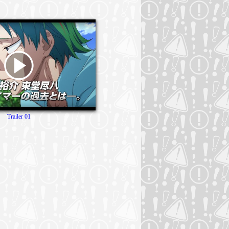
Trailer 01