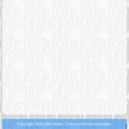
Copyright 2026 Info Anime.
Todos os direitos reservados.