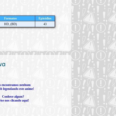
Formatos
Episódios
HD, (BD)
43
wa
o encontramos nenhum
b legendando este anime!
Conhece algum?
ise-nos clicando aqui!