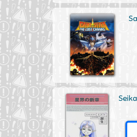
Sa
Seika