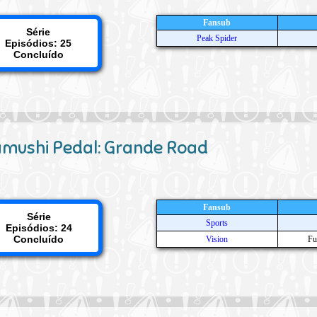
Fansub
Série
Peak Spider
Episódios: 25
Concluído
mushi Pedal: Grande Road
Fansub
Série
Sports
Episódios: 24
Concluído
Vision
Fu