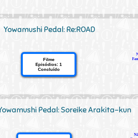
Yowamushi Pedal: Re:ROAD
N
Fan
Filme
Episódios: 1
Concluído
Yowamushi Pedal: Soreike Arakita-kun
Nã