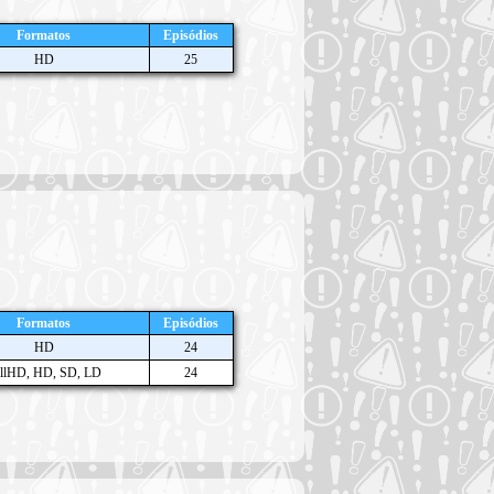
Formatos
Episódios
HD
25
Formatos
Episódios
HD
24
llHD, HD, SD, LD
24