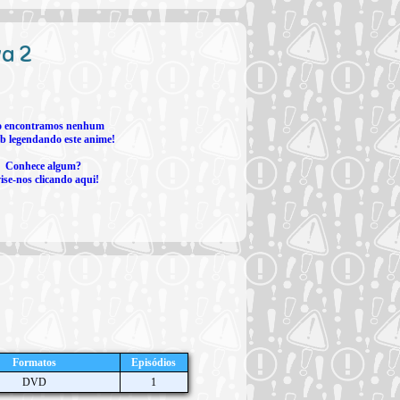
wa 2
 encontramos nenhum
b legendando este anime!
Conhece algum?
ise-nos clicando aqui!
Formatos
Episódios
DVD
1