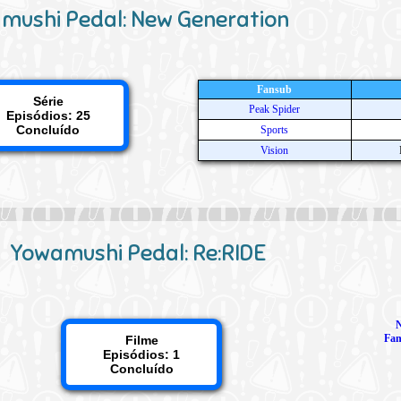
mushi Pedal: New Generation
Fansub
Série
Peak Spider
Episódios: 25
Concluído
Sports
Vision
Yowamushi Pedal: Re:RIDE
N
Fan
Filme
Episódios: 1
Concluído