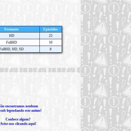
Formatos
Episódios
HD
25
FullHD
10
FullHD, HD, SD
8
ão encontramos nenhum
sub legendando este anime!
Conhece algum?
Avise-nos clicando aqui!