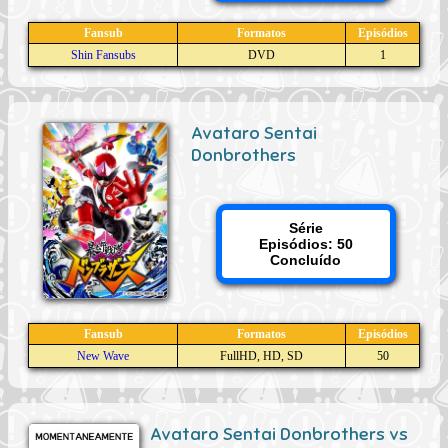
Fansub
Formatos
Episódios
Shin Fansubs
DVD
1
Avataro Sentai
Donbrothers
Série
Episódios: 50
Concluído
Fansub
Formatos
Episódios
New Wave
FullHD, HD, SD
50
Avataro Sentai Donbrothers vs