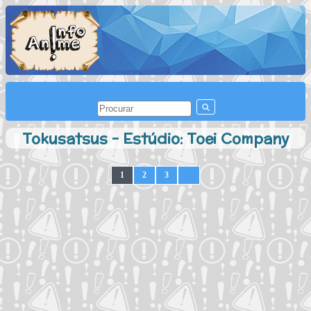
Tokusatsus - Estúdio: Toei Company
1
2
3