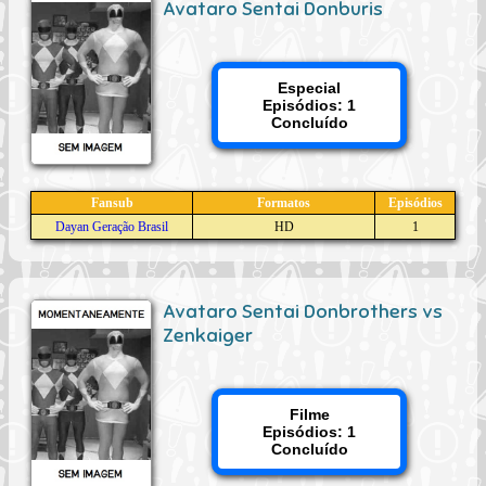
Avataro Sentai Donburis
Especial
Episódios: 1
Concluído
Fansub
Formatos
Episódios
Dayan Geração Brasil
HD
1
Avataro Sentai Donbrothers vs
Zenkaiger
Filme
Episódios: 1
Concluído