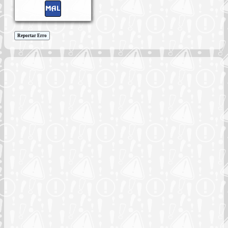
Reportar Erro