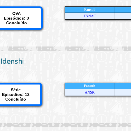
Fansub
OVA
TNNAC
Episódios: 3
Concluído
 Idenshi
Fansub
Série
ANSK
Episódios: 12
Concluído