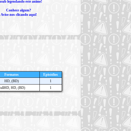
sub legendando este anime!
Conhece algum?
Avise-nos clicando aqui!
Formatos
Episódios
HD, (BD)
1
ullHD, HD, (BD)
1