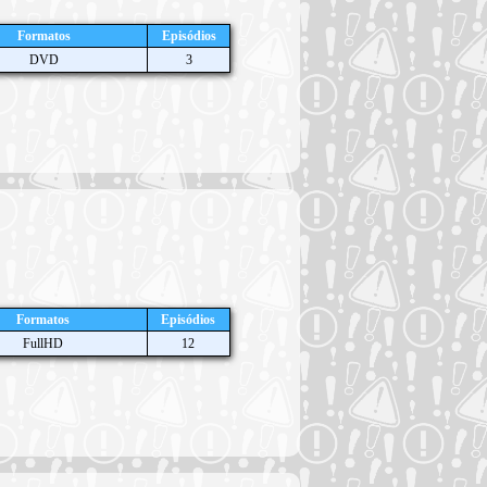
Formatos
Episódios
DVD
3
Formatos
Episódios
FullHD
12