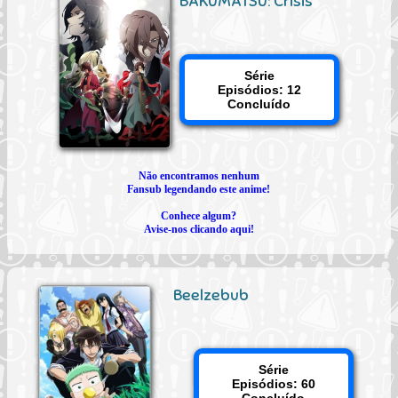
BAKUMATSU: Crisis
Série
Episódios: 12
Concluído
Não encontramos nenhum
Fansub legendando este anime!
Conhece algum?
Avise-nos clicando aqui!
Beelzebub
Série
Episódios: 60