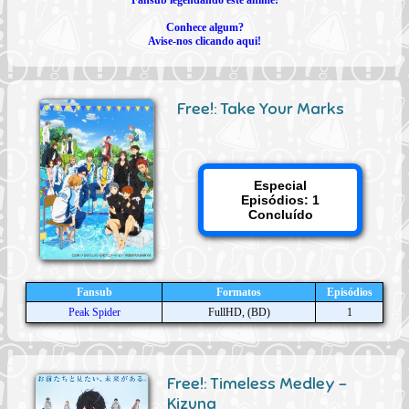
Conhece algum?
Avise-nos clicando aqui!
Free!: Take Your Marks
Especial
Episódios: 1
Concluído
Fansub
Formatos
Episódios
Peak Spider
FullHD, (BD)
1
Free!: Timeless Medley -
Kizuna