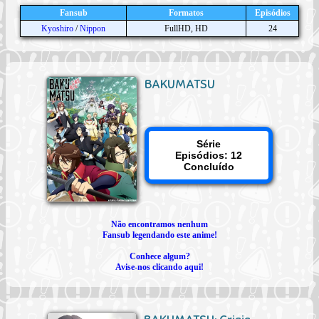
Fansub
Formatos
Episódios
Kyoshiro
/
Nippon
FullHD, HD
24
BAKUMATSU
Série
Episódios: 12
Concluído
Não encontramos nenhum
Fansub legendando este anime!
Conhece algum?
Avise-nos clicando aqui!