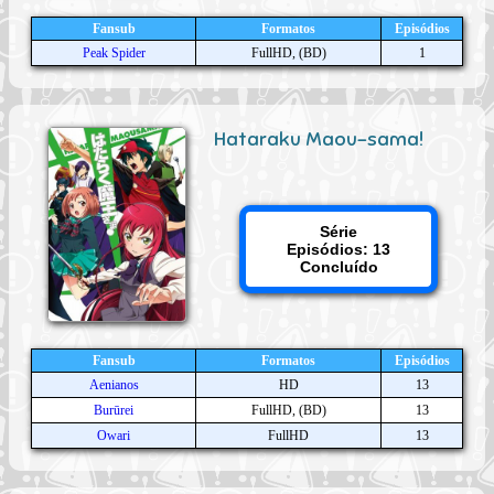
Fansub
Formatos
Episódios
Peak Spider
FullHD, (BD)
1
Hataraku Maou-sama!
Série
Episódios: 13
Concluído
Fansub
Formatos
Episódios
Aenianos
HD
13
Burūrei
FullHD, (BD)
13
Owari
FullHD
13