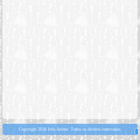
Copyright 2026 Info Anime.
Todos os direitos reservados.