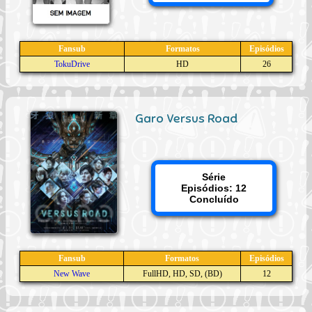
Fansub
Formatos
Episódios
TokuDrive
HD
26
Garo Versus Road
Série
Episódios: 12
Concluído
Fansub
Formatos
Episódios
New Wave
FullHD, HD, SD, (BD)
12