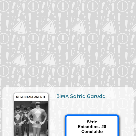
BIMA Satria Garuda
Série
Episódios: 26
Concluído