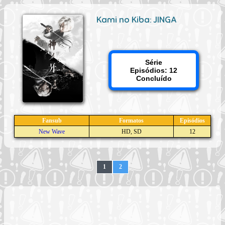
Kami no Kiba: JINGA
Série
Episódios: 12
Concluído
Fansub
Formatos
Episódios
New Wave
HD, SD
12
1
2