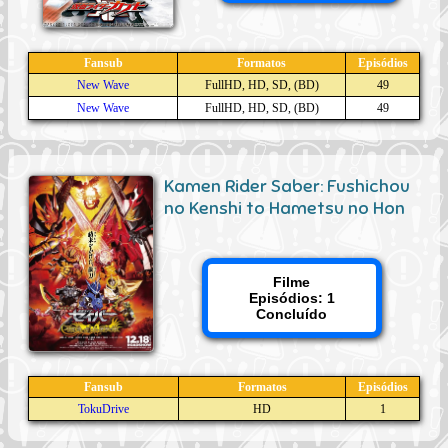
Fansub
Formatos
Episódios
New Wave
FullHD, HD, SD, (BD)
49
New Wave
FullHD, HD, SD, (BD)
49
Kamen Rider Saber: Fushichou
no Kenshi to Hametsu no Hon
Filme
Episódios: 1
Concluído
Fansub
Formatos
Episódios
TokuDrive
HD
1