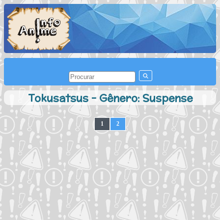
Tokusatsus - Gênero: Suspense
1
2