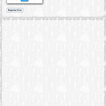
Reportar Erro