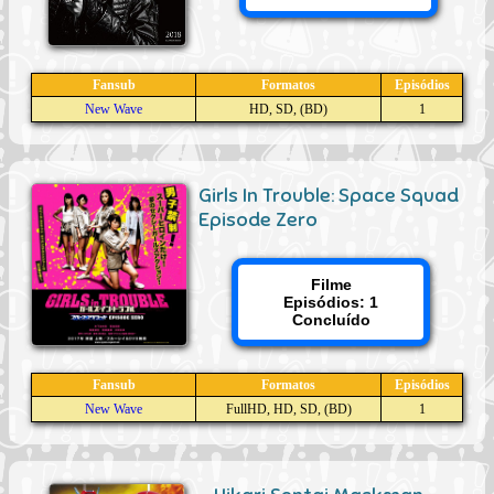
Fansub
Formatos
Episódios
New Wave
HD, SD, (BD)
1
Girls In Trouble: Space Squad
Episode Zero
Filme
Episódios: 1
Concluído
Fansub
Formatos
Episódios
New Wave
FullHD, HD, SD, (BD)
1