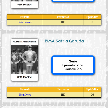
Fansub
Formatos
Episódios
Gaia Fansub
HD
8
BIMA Satria Garuda
Série
Episódios: 26
Concluído
Fansub
Formatos
Episódios
TokuDrive
HD
26