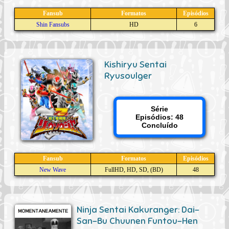
Fansub
Formatos
Episódios
Shin Fansubs
HD
6
Kishiryu Sentai
Ryusoulger
Série
Episódios: 48
Concluído
Fansub
Formatos
Episódios
New Wave
FullHD, HD, SD, (BD)
48
Ninja Sentai Kakuranger: Dai-
San-Bu Chuunen Funtou-Hen