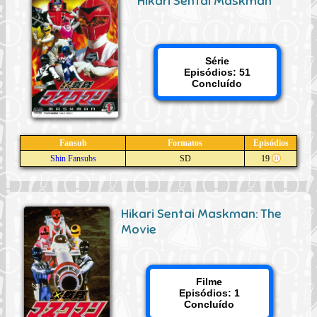
Hikari Sentai Maskman
Série
Episódios: 51
Concluído
Fansub
Formatos
Episódios
Shin Fansubs
SD
19
Hikari Sentai Maskman: The
Movie
Filme
Episódios: 1
Concluído