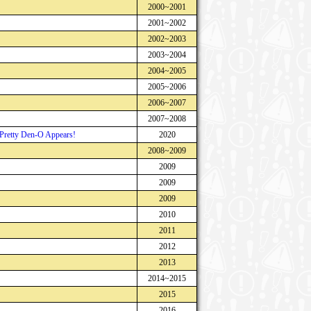
2000~2001
2001~2002
2002~2003
2003~2004
2004~2005
2005~2006
2006~2007
2007~2008
Pretty Den-O Appears!
2020
2008~2009
2009
2009
2009
2010
2011
2012
2013
2014~2015
2015
2016