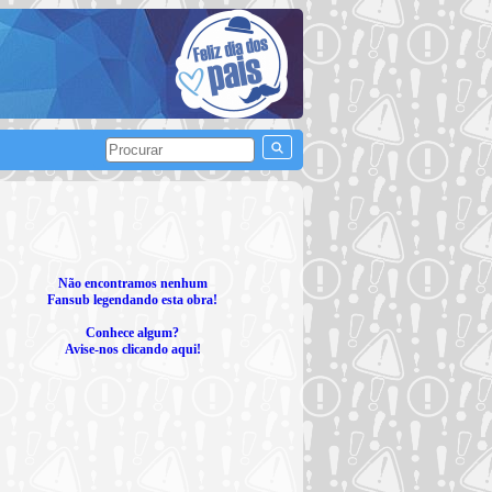
Não encontramos nenhum
Fansub legendando esta obra!
Conhece algum?
Avise-nos clicando aqui!