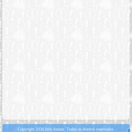
Copyright 2026 Info Anime.
Todos os direitos reservados.