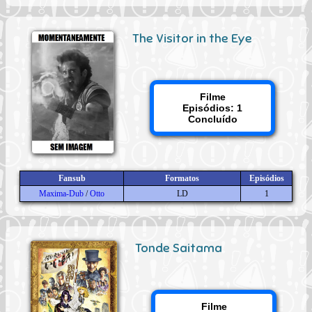
The Visitor in the Eye
Filme
Episódios: 1
Concluído
Fansub
Formatos
Episódios
Maxima-Dub
/
Otto
LD
1
Tonde Saitama
Filme