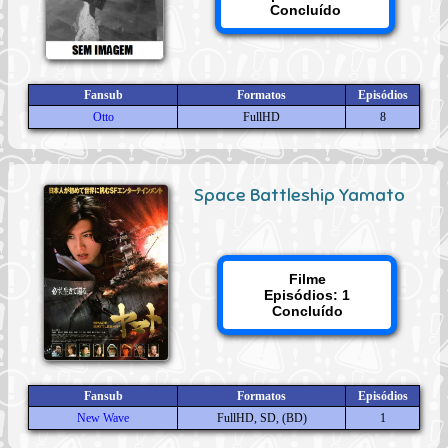
Concluído
Fansub
Formatos
Episódios
Otto
FullHD
8
Space Battleship Yamato
Filme
Episódios: 1
Concluído
Fansub
Formatos
Episódios
New Wave
FullHD, SD, (BD)
1