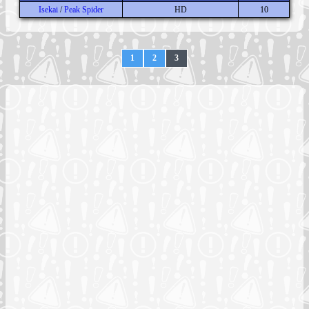
Isekai
/
Peak Spider
HD
10
1
2
3