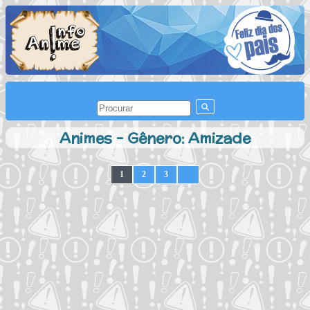
Animes - Gênero: Amizade
1
2
3