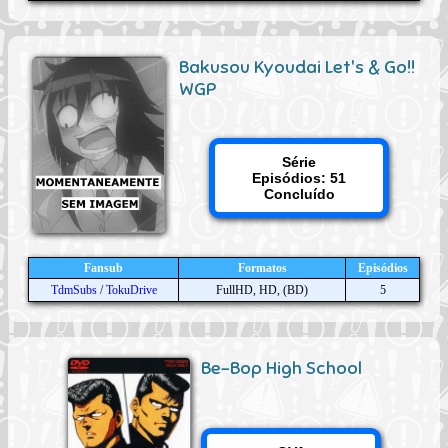
Bakusou Kyoudai Let's & Go!!
WGP
Série
Episódios: 51
Concluído
Fansub
Formatos
Episódios
TdmSubs
/
TokuDrive
FullHD, HD, (BD)
5
Be-Bop High School