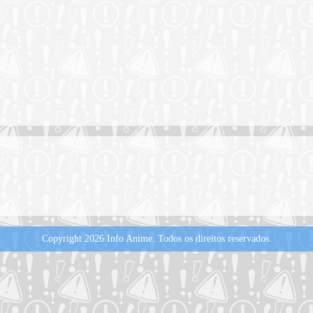
Copyright 2026 Info Anime.
Todos os direitos reservados.