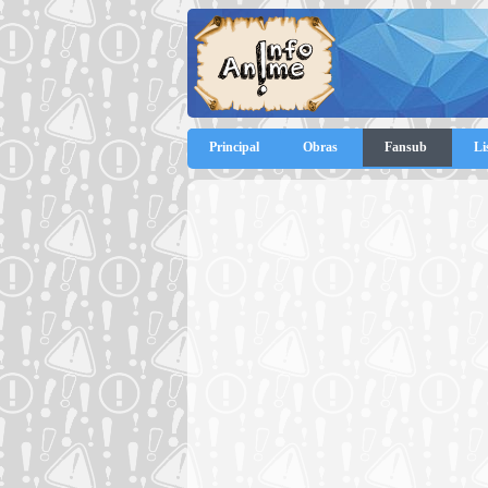
Principal
Obras
Fansub
Li