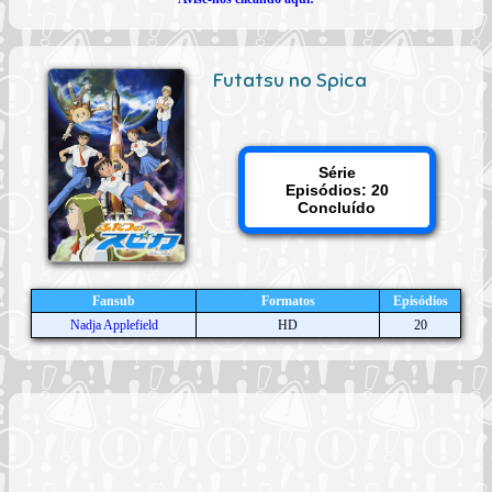
Futatsu no Spica
Série
Episódios: 20
Concluído
Fansub
Formatos
Episódios
Nadja Applefield
HD
20