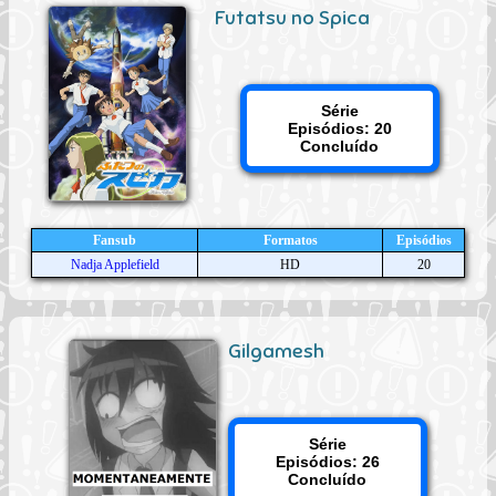
Futatsu no Spica
Série
Episódios: 20
Concluído
Fansub
Formatos
Episódios
Nadja Applefield
HD
20
Gilgamesh
Série
Episódios: 26
Concluído