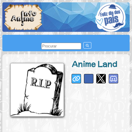
Anime Land