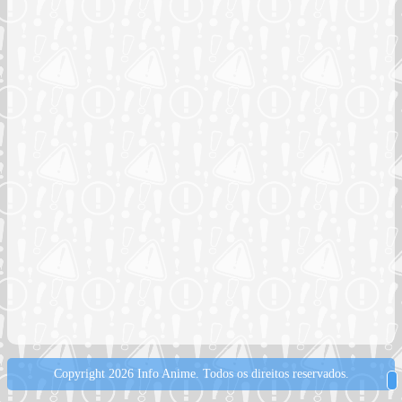
Copyright 2026 Info Anime.
Todos os direitos reservados.