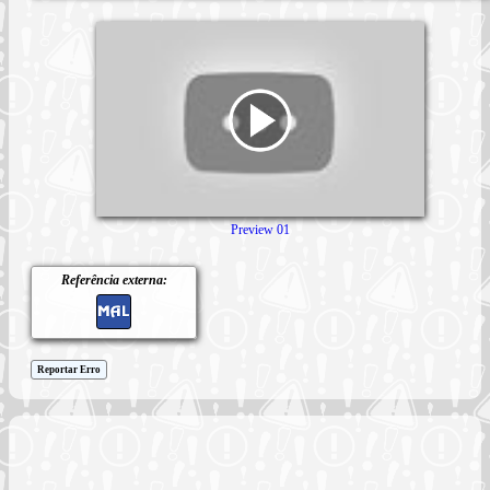
Preview 01
Referência externa:
Reportar Erro