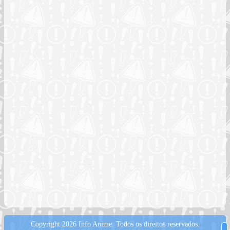
Copyright 2026 Info Anime.
Todos os direitos reservados.