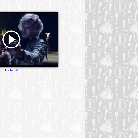
Trailer 01