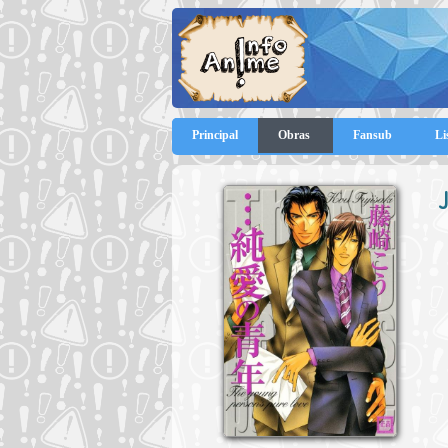
Principal
Obras
Fansub
Li