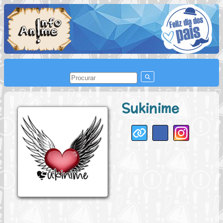
Sukinime