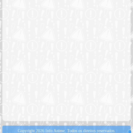
Copyright 2026 Info Anime.
Todos os direitos reservados.