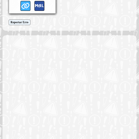
Reportar Erro