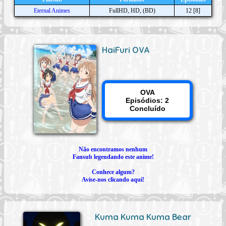
Eternal Animes
FullHD, HD, (BD)
12
[8]
HaiFuri OVA
OVA
Episódios: 2
Concluído
Não encontramos nenhum
Fansub legendando este anime!
Conhece algum?
Avise-nos clicando aqui!
Kuma Kuma Kuma Bear