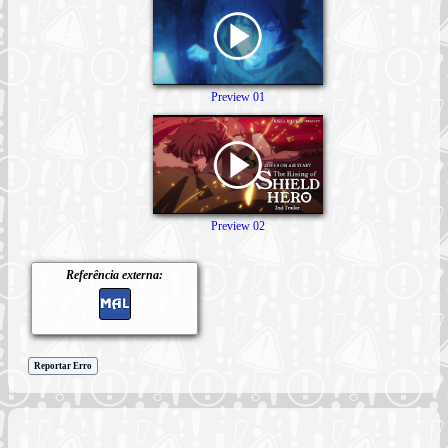
Preview 01
Preview 02
Referência externa:
Reportar Erro