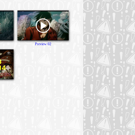
Preview 02