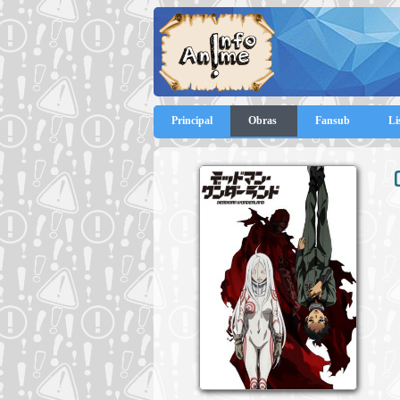
Principal
Obras
Fansub
Li