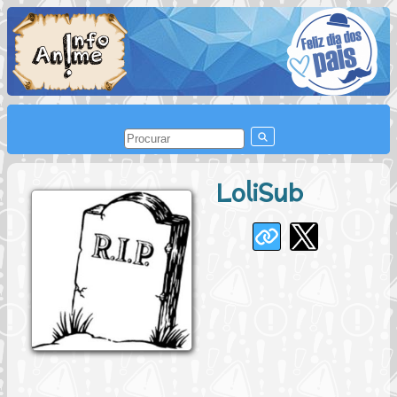
LoliSub