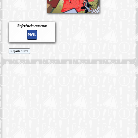
Referência externa:
Reportar Erro