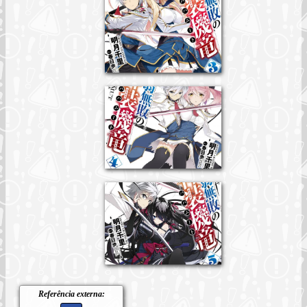
Referência externa: