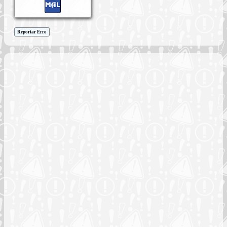
Reportar Erro