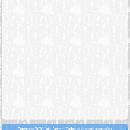
Copyright 2026 Info Anime.
Todos os direitos reservados.